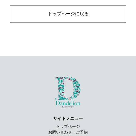
トップページに戻る
サイトメニュー
トップページ
お問い合わせ・ご予約