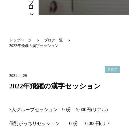
ブログ
トップページ
ブログ一覧
2022年飛躍の漢字セッション
ブログ
2021.11.29
2022年飛躍の漢字セッション
3人グループセッション 90分 5,000円(リアル)
個別がっちりセッション
60分 10,000円(リア