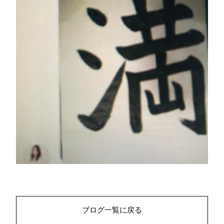
ブログ一覧に戻る