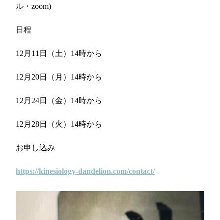
ル・zoom)
日程
12月11日（土）14時から
12月20日（月）
14時から
12月24日（金）
14時から
12月28日（火）
14時から
お申し込み
https://kinesiology-dandelion.com/contact/