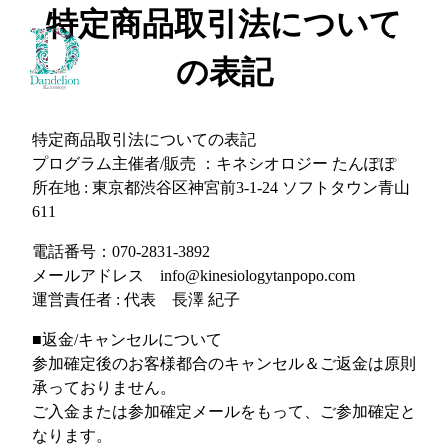
特定商品取引法について
の表記
特定商品取引法についての表記
プログラム主催者/販売 ：キネシオロジー たんぽぽ
所在地 : 東京都渋谷区神宮前3-1-24 ソフトタウン青山
611
電話番号：070-2831-3892
メールアドレス info@kinesiologytanpopo.com
運営責任者 : 代表 長澤 紀子
■返金/キャンセルについて
参加確定後のお客様都合のキャンセル＆ご返金は原則
承っておりません。
ご入金または参加確定メールをもって、ご参加確定と
なります。