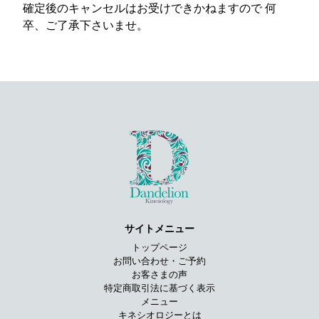
確定後のキャンセルはお受けできかねますので 何
卒、ご了承下さいませ。
サイトメニュー
トップページ
お問い合わせ・ご予約
お客さまの声
特定商取引法に基づく表示
メニュー
キネシオロジーとは